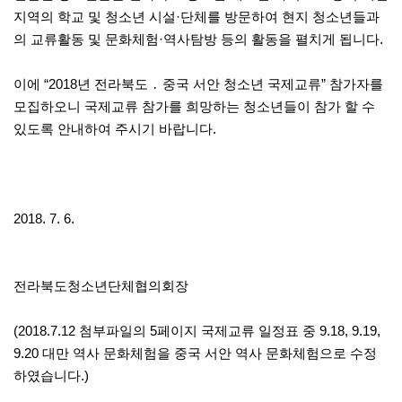
지역의 학교 및 청소년 시설·단체를 방문하여 현지 청소년들과
의 교류활동 및 문화체험·역사탐방 등의 활동을 펼치게 됩니다.
이에 “2018년 전라북도 ․ 중국 서안 청소년 국제교류” 참가자를
모집하오니 국제교류 참가를 희망하는 청소년들이 참가 할 수
있도록 안내하여 주시기 바랍니다.
2018. 7. 6.
전라북도청소년단체협의회장
(2018.7.12 첨부파일의 5페이지 국제교류 일정표 중 9.18, 9.19,
9.20 대만 역사 문화체험을 중국 서안 역사 문화체험으로 수정
하였습니다.)