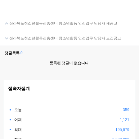
전라북도청소년활동진흥센터 청소년활동 안전업무 담당자 재공고
전라북도청소년활동진흥센터 청소년활동 안전업무 담당자 모집공고
댓글목록
0
등록된 댓글이 없습니다.
접속자집계
오늘
359
어제
1,121
최대
195,679