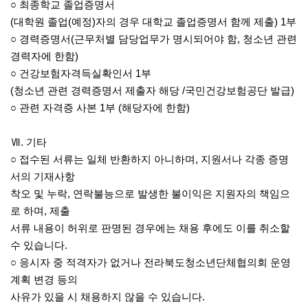
○ 최종학교 졸업증명서
(대학원 졸업(예정)자의 경우 대학교 졸업증명서 함께 제출) 1부
○ 경력증명서(근무처별 담당업무가 명시되어야 함, 청소년 관련
경력자에 한함)
○ 건강보험자격득실확인서 1부
(청소년 관련 경력증명서 제출자 해당 /국민건강보험공단 발급)
○ 관련 자격증 사본 1부 (해당자에 한함)
Ⅶ. 기타
○ 접수된 서류는 일체 반환하지 아니하며, 지원서나 각종 증명
서의 기재사항
착오 및 누락, 연락불능으로 발생한 불이익은 지원자의 책임으
로 하며, 제출
서류 내용이 허위로 판명된 경우에는 채용 후에도 이를 취소할
수 있습니다.
○ 응시자 중 적격자가 없거나 전라북도청소년단체협의회 운영
계획 변경 등의
사유가 있을 시 채용하지 않을 수 있습니다.