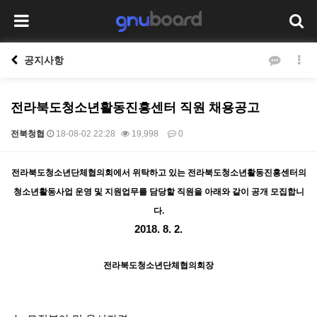
공지사항
전라북도청소년활동진흥센터 직원 채용공고
전북청협
18-08-02 22:28
19,998
0
본문
전라북도청소년단체협의회에서 위탁하고 있는 전라북도청소년활동진흥센터의
청소년활동사업 운영 및 지원업무를 담당할 직원을 아래와 같이 공개 모집합니
다.
2018. 8. 2.
전라북도청소년단체협의회장