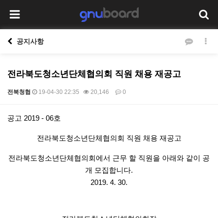
공지사항
전라북도청소년단체협의회 직원 채용 재공고
전북청협
19-04-30 22:35
20,146
0
본문
공고 2019 - 06호
전라북도청소년단체협의회 직원 채용 재공고
전라북도청소년단체협의회에서 근무 할 직원을 아래와 같이 공
개 모집합니다.
2019. 4. 30.