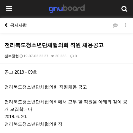
공지사항
전라북도청소년단체협의회 직원 채용공고
전북청협
19-07-02 22:37
20,233
0
본문
공고 2019 - 09호
전라북도청소년단체협의회 직원채용 공고
전라북도청소년단체협의회에서 근무 할 직원을 아래와 같이 공
개 모집합니다.
2019. 6. 20.
전라북도청소년단체협의회장