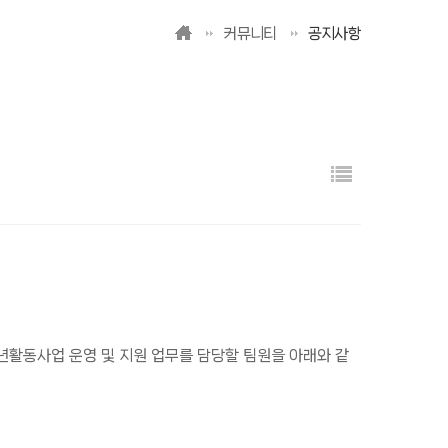
커뮤니티
공지사항
동사업 운영 및 지원 업무를 담당할 팀원을 아래와 같