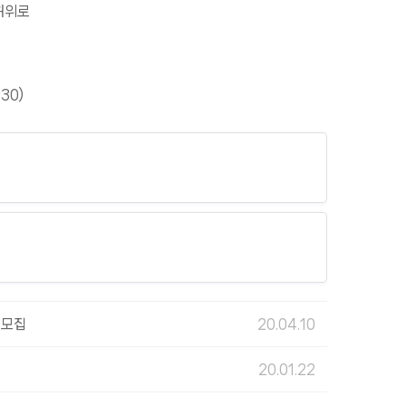
허위로
30)
 모집
20.04.10
20.01.22