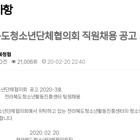
사항
도청소년단체협의회 직원채용 공고
북청협
0건
21,006회
20-02-20 22:40
년단체협의회 공고 2020-3호
청소년활동진흥센터 팀원채용
년단체협의회에서 위탁하고 있는 전라북도청소년활동진흥센터의 청소년활
합니다.
0. 02. 20.
도청소년단체협의회장