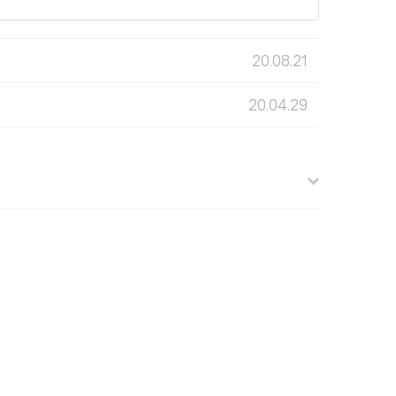
20.08.21
20.04.29