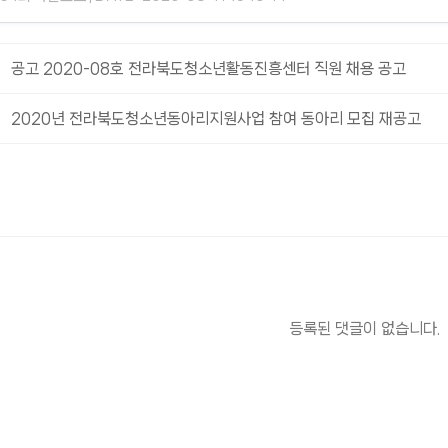
공고 2020-08호 전라북도청소년활동진흥센터 직원 채용 공고
2020년 전라북도청소년동아리지원사업 참여 동아리 모집 재공고
등록된 댓글이 없습니다.