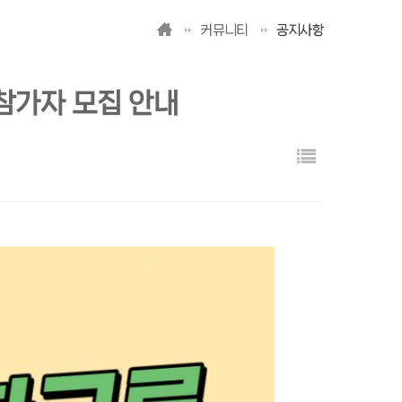
커뮤니티
공지사항
참가자 모집 안내