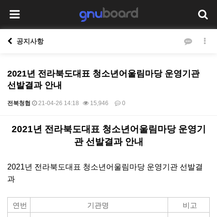
공지사항
2021년 전라북도대표 청소년어울림마당 운영기관
선발결과 안내
전북청협
21-04-26 14:18
15,946
0
본문
2021년 전라북도대표 청소년어울림마당 운영기
관 선발결과 안내
2021년 전라북도대표 청소년어울림마당 운영기관 선발결
과
연번
기관명
비고