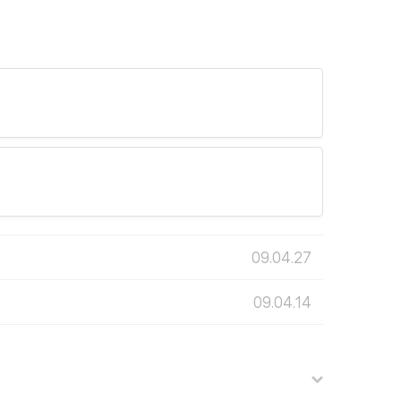
09.04.27
09.04.14