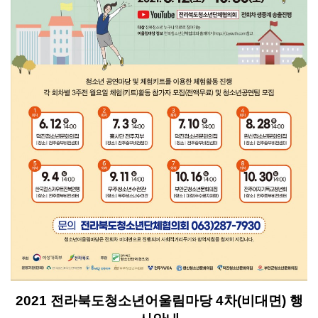
2021 전라북도청소년어울림마당 4차(비대면) 행