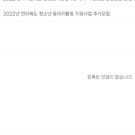
2022년 전라북도 청소년 동아리활동 지원사업 추가모집
등록된 댓글이 없습니다.