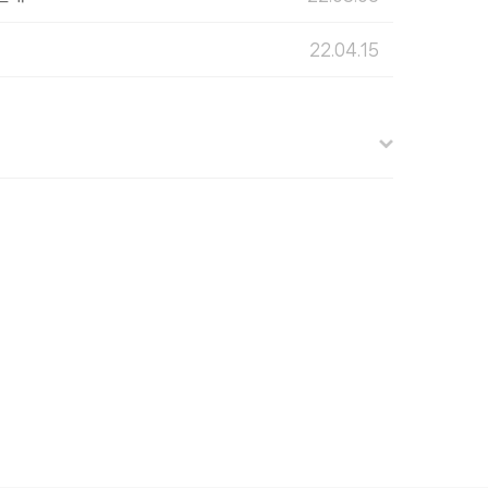
22.04.15