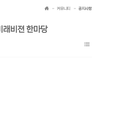
커뮤니티
공지사항
년미래비젼 한마당