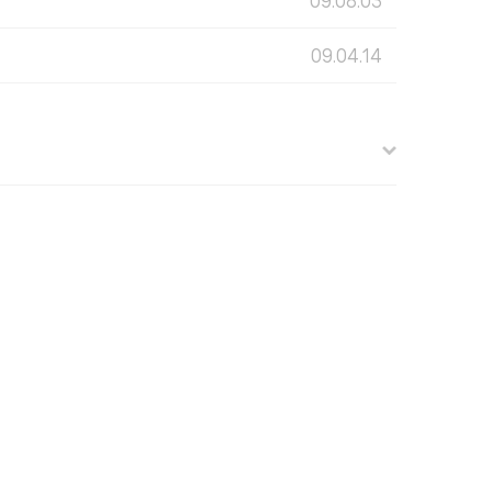
09.08.03
09.04.14