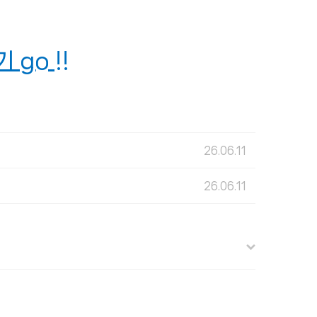
go !!
26.06.11
26.06.11