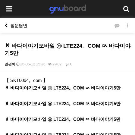
질문답변
ㅸ 바다이야기모바일 ㉥ LTE224。COM ㅯ 바다이야
기5만
만평혜
26-06-12 15:26
2,487
0
본문
【 SKT0094。com 】
ㅸ 바다이야기모바일 ㉥ LTE224。COM ㅯ 바다이야기5만
ㅸ 바다이야기모바일 ㉥ LTE224。COM ㅯ 바다이야기5만
ㅸ 바다이야기모바일 ㉥ LTE224。COM ㅯ 바다이야기5만
ㅸ 바다이야기모바일 ㉥ LTE224。COM ㅯ 바다이야기5만