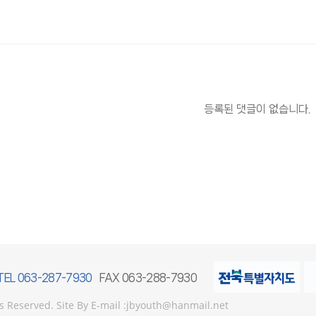
등록된 댓글이 없습니다.
TEL 063-287-7930
FAX 063-288-7930
served. Site By E-mail :jbyouth@hanmail.net