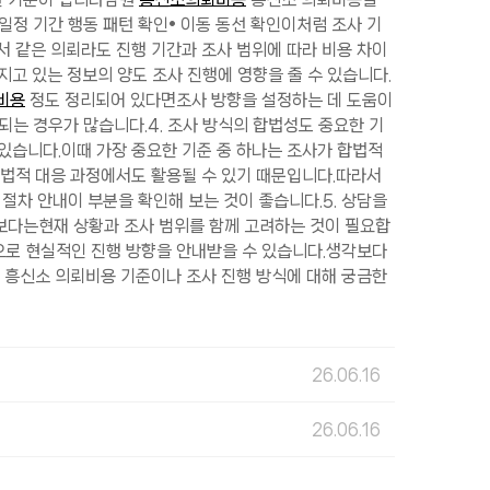
일정 기간 행동 패턴 확인• 이동 동선 확인​이처럼 조사 기
 같은 의뢰라도 진행 기간과 조사 범위에 따라 비용 차이
가지고 있는 정보의 양도 조사 진행에 영향을 줄 수 있습니다.​
비용
정도 정리되어 있다면조사 방향을 설정하는 데 도움이
는 경우가 많습니다.​​​4. 조사 방식의 합법성도 중요한 기
습니다.​이때 가장 중요한 기준 중 하나는 조사가 합법적
법적 대응 과정에서도 활용될 수 있기 때문입니다.​따라서
절차 안내​이 부분을 확인해 보는 것이 좋습니다.​​​5. 상담을
보다는현재 상황과 조사 범위를 함께 고려하는 것이 필요합
탕으로 현실적인 진행 방향을 안내받을 수 있습니다.​생각보다
 흥신소 의뢰비용 기준이나 조사 진행 방식에 대해 궁금한
26.06.16
26.06.16