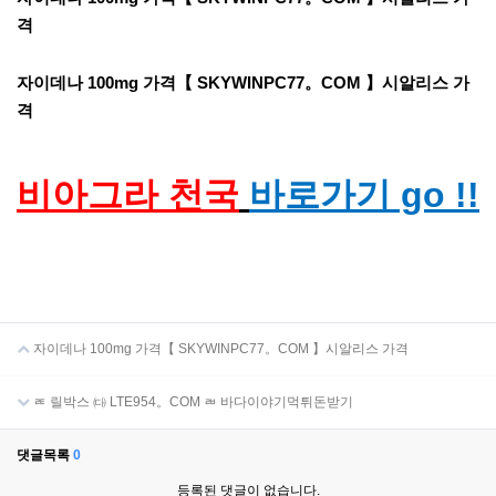
격
자이데나 100mg 가격【 SKYWINPC77。COM 】시알리스 가
격
비아그라 천국
바로가기 go !!
자이데나 100mg 가격【 SKYWINPC77。COM 】시알리스 가격
ㄾ 릴박스 ㈐ LTE954。COM ㄼ 바다이야기먹튀돈받기
댓글목록
0
등록된 댓글이 없습니다.