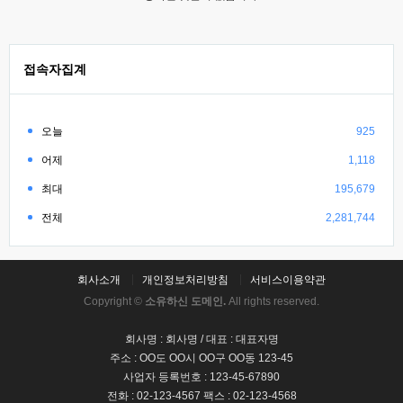
접속자집계
오늘
925
어제
1,118
최대
195,679
전체
2,281,744
회사소개
개인정보처리방침
서비스이용약관
Copyright ©
소유하신 도메인.
All rights reserved.
회사명 : 회사명 / 대표 : 대표자명
주소 : OO도 OO시 OO구 OO동 123-45
사업자 등록번호 : 123-45-67890
전화 : 02-123-4567 팩스 : 02-123-4568