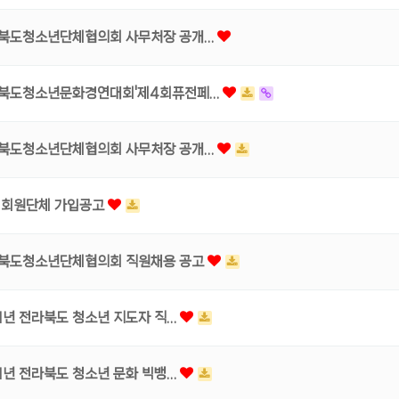
북도청소년단체협의회 사무처장 공개…
북도청소년문화경연대회'제4회퓨전페…
북도청소년단체협의회 사무처장 공개…
 회원단체 가입공고
북도청소년단체협의회 직원채용 공고
11년 전라북도 청소년 지도자 직…
11년 전라북도 청소년 문화 빅뱅…