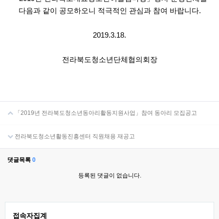
다음과 같이 공모하오니 적극적인 관심과 참여 바랍니다.
2019.3.18.
전라북도청소년단체협의회장
「2019년 전라북도청소년동아리활동지원사업」참여 동아리 모집공고
전라북도청소년활동진흥센터 직원채용 재공고
댓글목록
0
등록된 댓글이 없습니다.
접속자집계